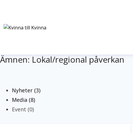
Ämnen: Lokal/regional påverkan
Nyheter (3)
Media (8)
Event (0)