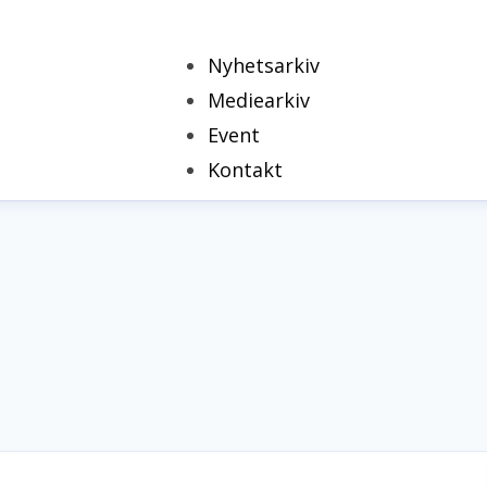
Nyhetsarkiv
Mediearkiv
Event
Kontakt