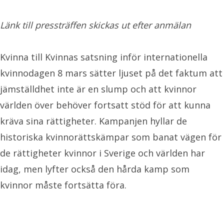
Länk till pressträffen skickas ut efter anmälan
Kvinna till Kvinnas satsning inför internationella
kvinnodagen 8 mars sätter ljuset på det faktum att
jämställdhet inte är en slump och att kvinnor
världen över behöver fortsatt stöd för att kunna
kräva sina rättigheter. Kampanjen hyllar de
historiska kvinnorättskämpar som banat vägen för
de rättigheter kvinnor i Sverige och världen har
idag, men lyfter också den hårda kamp som
kvinnor måste fortsätta föra.