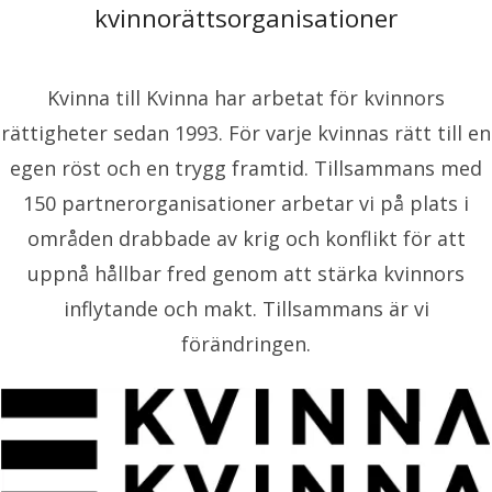
kvinnorättsorganisationer
Kvinna till Kvinna har arbetat för kvinnors
rättigheter sedan 1993. För varje kvinnas rätt till en
egen röst och en trygg framtid. Tillsammans med
150 partnerorganisationer arbetar vi på plats i
områden drabbade av krig och konflikt för att
uppnå hållbar fred genom att stärka kvinnors
inflytande och makt. Tillsammans är vi
förändringen.