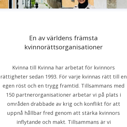
En av världens främsta
kvinnorättsorganisationer
Kvinna till Kvinna har arbetat för kvinnors
rättigheter sedan 1993. För varje kvinnas rätt till en
egen röst och en trygg framtid. Tillsammans med
150 partnerorganisationer arbetar vi på plats i
områden drabbade av krig och konflikt för att
uppnå hållbar fred genom att stärka kvinnors
inflytande och makt. Tillsammans är vi